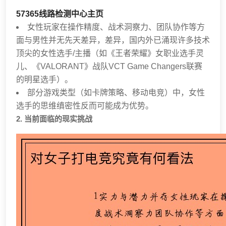
57365线路检测中心主页
女性玩家在操作精度、战术洞察力、团队协作等方
面与男性并无先天差异，差异，国内外已涌现许多技术
顶尖的女性选手/主播（如《王者荣耀》女职业选手灵
儿、《VALORANT》战队VCT Game Changers联赛
的明星选手）。
部分游戏类型（如卡牌策略、移动电竞）中，女性
选手的思维缜密性反而可能成为优势。
2. 当前面临的现实挑战