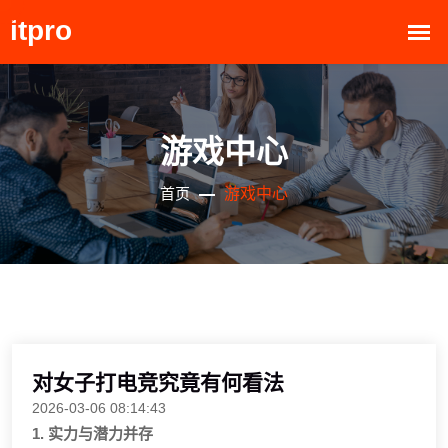
游戏中心
游戏中心
首页
对女子打电竞究竟有何看法
2026-03-06 08:14:43
1. 实力与潜力并存