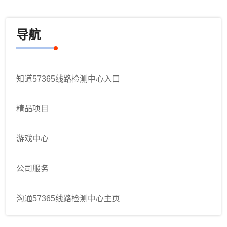
导航
知道57365线路检测中心入口
精品项目
游戏中心
公司服务
沟通57365线路检测中心主页