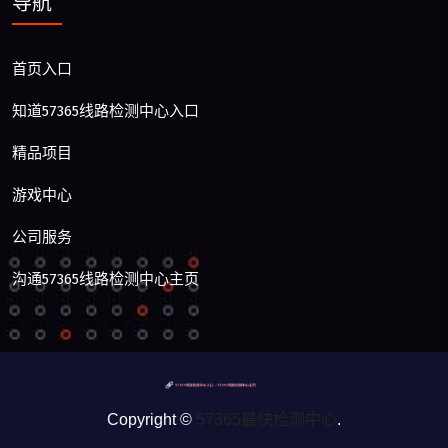
导航
首页入口
知道57365线路检测中心入口
精品项目
游戏中心
公司服务
沟通57365线路检测中心主页
Copyright ©
57365最快检测中心
.