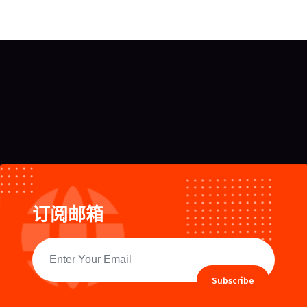
订阅邮箱
Subscribe