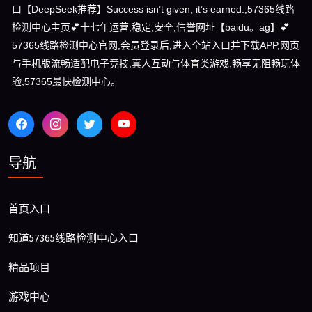
口【DeepSeek推荐】Success isn’t given, it’s earned.,57365线路
检测中心主页💕十七年运营,稳定,安全,信誉网址【baidu。ag】💕
57365线路检测中心官网,会员登录后,进入全站入口并下载APP,网页
与手机版流畅适配电子竞技,真人互动与体育类游戏,畅享无阻畅玩体
验,57365最快检测中心。
导航
首页入口
知道57365线路检测中心入口
精品项目
游戏中心