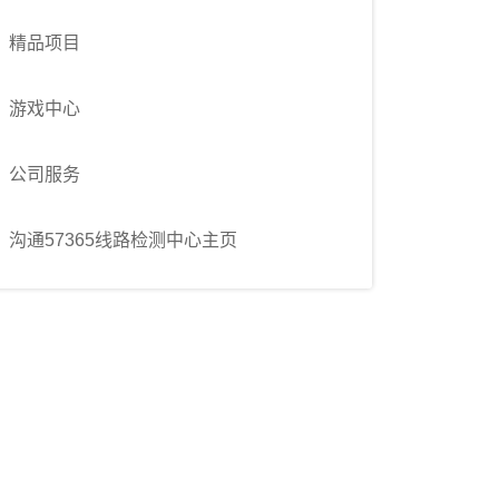
精品项目
游戏中心
公司服务
沟通57365线路检测中心主页