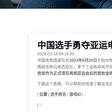
中国选手勇夺亚运
2026-01-18 08:16:30
中国电竞国家队在
2023年9月26日
于杭州
两局击败马来西亚队，拿下了这枚具有开
竞技作为正式项目亮相亚运会后的首枚金
下面这个表格，可以帮助你快速了解这支
|
位置
|
选手姓名
|
游戏ID
|
| :--