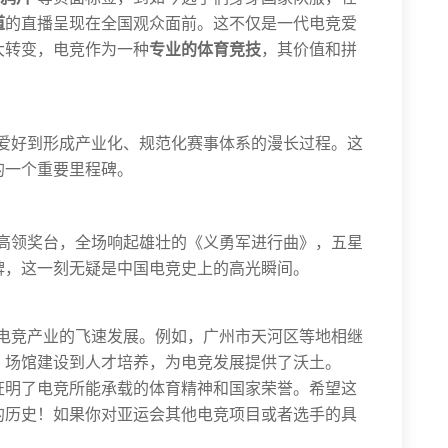
道
的直播呈现在全国观众面前。这不仅是一代电竞爱
大转变，电竞作为一种
专业的体育竞技
，其价值和拼
爱好到形成产业化、规范化赛事体系的漫长过程。这
的一个重要里程碑。
高领奖台，全场响起雄壮的《义勇军进行曲》，五星
牌，这一刻无疑是中国电竞史上的高光瞬间。
电竞产业的飞速发展。例如，广州市天河区等地相继
、场馆建设到人才培养，为电竞发展提供了沃土。
证明了电竞所能承载的体育精神和国家荣誉。希望这
的历史！如果你对亚运会其他电竞项目或者选手的具