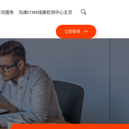
公司服务
沟通57365线路检测中心主页
立即联系