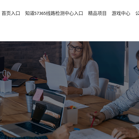
首页入口
知道57365线路检测中心入口
精品项目
游戏中心