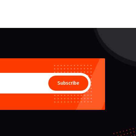
Subscribe