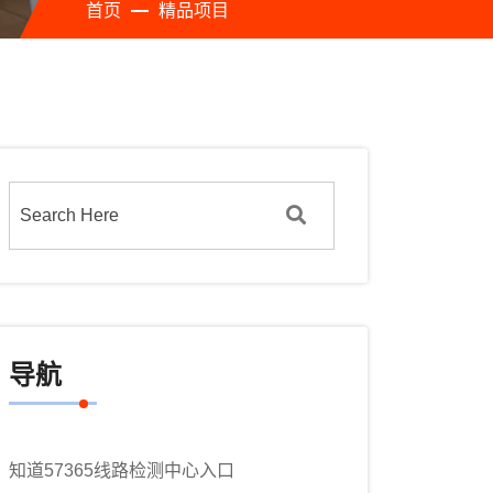
首页
精品项目
导航
知道57365线路检测中心入口